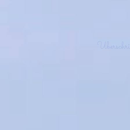
Überschr